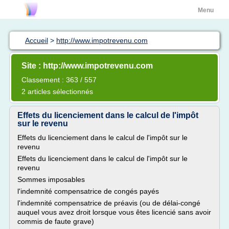
Menu
Accueil
>
http://www.impotrevenu.com
Site : http://www.impotrevenu.com
Classement : 363 / 557
2 articles sélectionnés
Effets du licenciement dans le calcul de l'impôt
sur le revenu
Effets du licenciement dans le calcul de l'impôt sur le
revenu
Effets du licenciement dans le calcul de l'impôt sur le
revenu
Sommes imposables
l'indemnité compensatrice de congés payés
l'indemnité compensatrice de préavis (ou de délai-congé
auquel vous avez droit lorsque vous êtes licencié sans avoir
commis de faute grave)