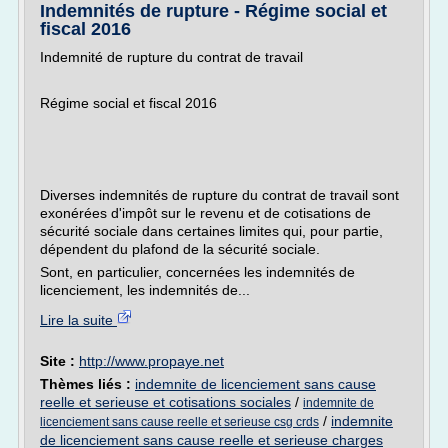
Indemnités de rupture - Régime social et
fiscal 2016
Indemnité de rupture du contrat de travail
Régime social et fiscal 2016
Diverses indemnités de rupture du contrat de travail sont
exonérées d'impôt sur le revenu et de cotisations de
sécurité sociale dans certaines limites qui, pour partie,
dépendent du plafond de la sécurité sociale.
Sont, en particulier, concernées les indemnités de
licenciement, les indemnités de...
Lire la suite
Site :
http://www.propaye.net
Thèmes liés :
indemnite de licenciement sans cause
reelle et serieuse et cotisations sociales
/
indemnite de
/
indemnite
licenciement sans cause reelle et serieuse csg crds
de licenciement sans cause reelle et serieuse charges