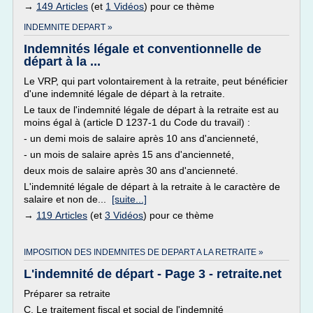
→
149 Articles
(et
1 Vidéos
) pour ce thème
INDEMNITE DEPART »
Indemnités légale et conventionnelle de
départ à la ...
Le VRP, qui part volontairement à la retraite, peut bénéficier
d'une indemnité légale de départ à la retraite.
Le taux de l'indemnité légale de départ à la retraite est au
moins égal à (article D 1237-1 du Code du travail) :
- un demi mois de salaire après 10 ans d'ancienneté,
- un mois de salaire après 15 ans d'ancienneté,
deux mois de salaire après 30 ans d'ancienneté.
L'indemnité légale de départ à la retraite à le caractère de
salaire et non de...
[suite...]
→
119 Articles
(et
3 Vidéos
) pour ce thème
IMPOSITION DES INDEMNITES DE DEPART A LA RETRAITE »
L'indemnité de départ - Page 3 - retraite.net
Préparer sa retraite
C. Le traitement fiscal et social de l'indemnité