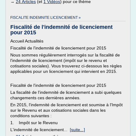
→
24 Articles
(et
1 Vidéos
) pour ce thème
FISCALITE INDEMNITE LICENCIEMENT »
Fiscalité de l'indemnité de licenciement
pour 2015
Accueil Actualités
Fiscalité de l'indemnité de licenciement pour 2015
Nous sommes régulièrement interrogés sur la fiscalité de
l'indemnité de licenciement (impôt sur le revenu et
cotisations sociales). Vous trouverez ci-dessous les règles
applicables pour un licenciement qui intervient en 2015.
Fiscalité de l'indemnité de licenciement pour 2015
La fiscalité de l'indemnité de licenciement a subi quelques
changements ces dernières années.
En 2015, l'indemnité de licenciement est soumise à l'Impôt
sur le Revenu et aux cotisations sociales dans les
conditions suivantes :
1. Impôt sur le Revenu
L'indemnité de licenciement...
[suite...]