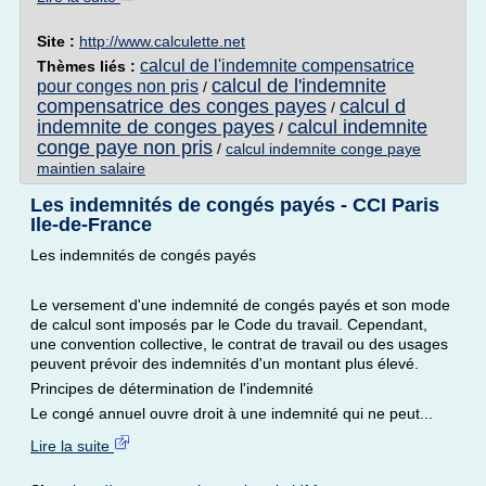
Site :
http://www.calculette.net
calcul de l'indemnite compensatrice
Thèmes liés :
calcul de l'indemnite
pour conges non pris
/
compensatrice des conges payes
calcul d
/
indemnite de conges payes
calcul indemnite
/
conge paye non pris
/
calcul indemnite conge paye
maintien salaire
Les indemnités de congés payés - CCI Paris
Ile-de-France
Les indemnités de congés payés
Le versement d'une indemnité de congés payés et son mode
de calcul sont imposés par le Code du travail. Cependant,
une convention collective, le contrat de travail ou des usages
peuvent prévoir des indemnités d'un montant plus élevé.
Principes de détermination de l'indemnité
Le congé annuel ouvre droit à une indemnité qui ne peut...
Lire la suite