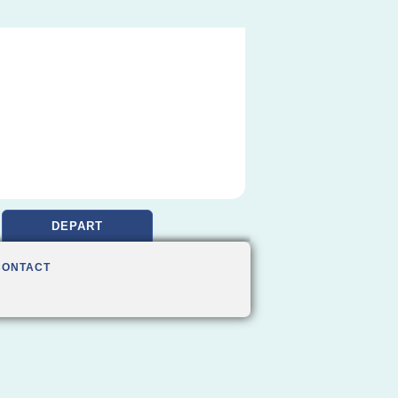
DEPART
CONTACT